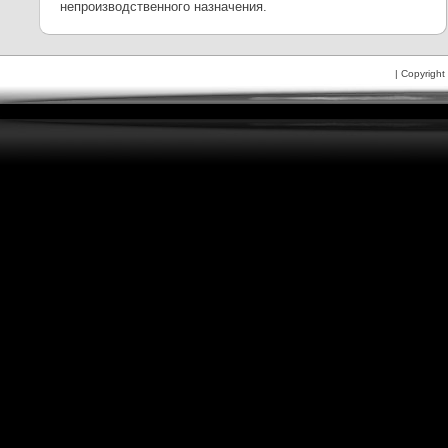
непроизводственного назначения.
| Copyright