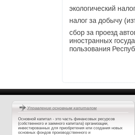
экологический налог
налог за добычу (и
сбор за проезд авт
иностранных госуд
пользования Респуб
Управление основным капиталом
Основной капитал - это часть финансовых ресурсов
(собственного и заемного капитала) организации,
инвестированных для приобретения или создания новых
основных фондов производственного и