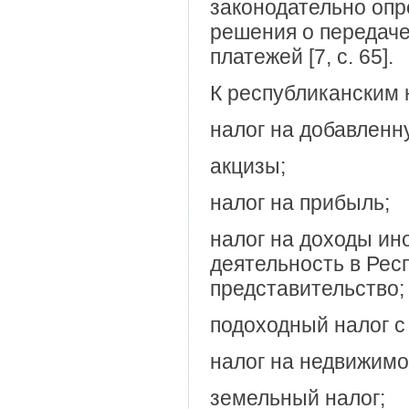
законодательно опр
решения о передаче
платежей [7, c. 65].
К республиканским 
налог на добавленн
акцизы;
налог на прибыль;
налог на доходы ин
деятельность в Рес
представительство;
подоходный налог с
налог на недвижимо
земельный налог;