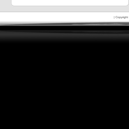
| Copyright