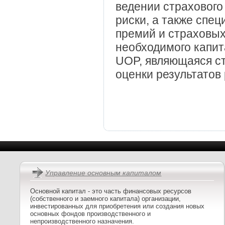
ведении страхового
риски, а также спе
премий и страховых
необходимого капит
UOP, являющаяся ста
оценки результато
Управление основным капиталом
Основной капитал - это часть финансовых ресурсов
(собственного и заемного капитала) организации,
инвестированных для приобретения или создания новых
основных фондов производственного и
непроизводственного назначения.