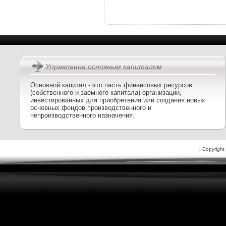
Управление основным капиталом
Основной капитал - это часть финансовых ресурсов
(собственного и заемного капитала) организации,
инвестированных для приобретения или создания новых
основных фондов производственного и
непроизводственного назначения.
| Copyright