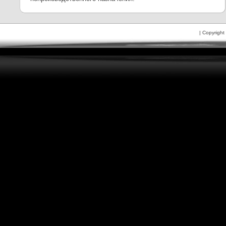
| Copyright